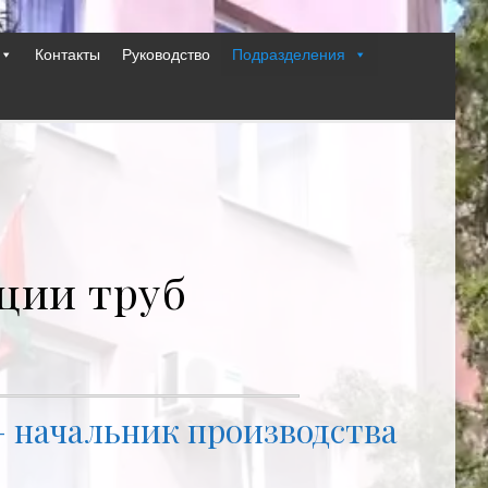
Контакты
Руководство
Подразделения
ции труб
 начальник производства