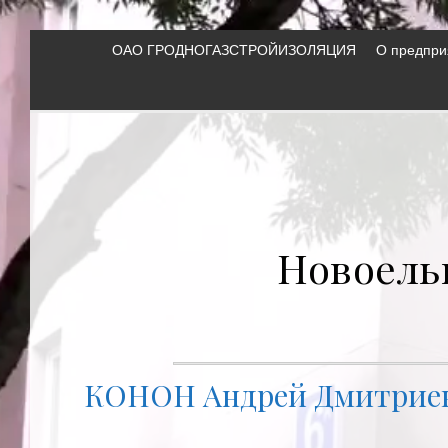
ОАО ГРОДНОГАЗСТРОЙИЗОЛЯЦИЯ
О предпри
Новоель
КОНОН Андрей Дмитриеви